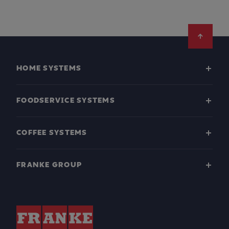
Footer
HOME SYSTEMS
FOODSERVICE SYSTEMS
COFFEE SYSTEMS
FRANKE GROUP