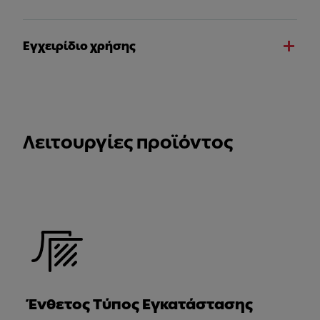
Εγχειρίδιο χρήσης
Λειτουργίες προϊόντος
Ένθετος Τύπος Εγκατάστασης