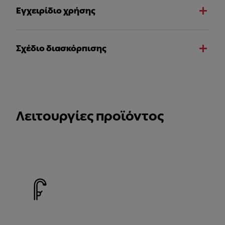
Εγχειρίδιο χρήσης
Σχέδιο διασκόρπισης
Λειτουργίες προϊόντος