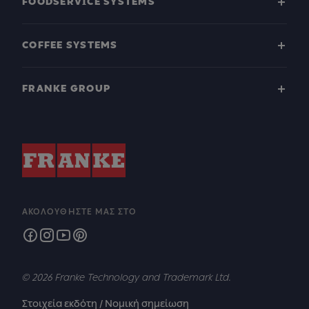
FOODSERVICE SYSTEMS
COFFEE SYSTEMS
FRANKE GROUP
ΑΚΟΛΟΥΘΉΣΤΕ ΜΑΣ ΣΤΟ
© 2026 Franke Technology and Trademark Ltd.
Στοιχεία εκδότη / Νομική σημείωση