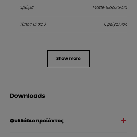
Χρώμα
Matte Black/Gold
Τύπος υλικού
Ορείχαλκος
Show more
Downloads
Φυλλάδιο προϊόντος