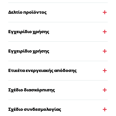
Δελτίο προϊόντος
Εγχειρίδιο χρήσης
Εγχειρίδιο χρήσης
Ετικέτα ενεργειακής απόδοσης
Σχέδιο διασκόρπισης
Σχέδιο συνδεσμολογίας