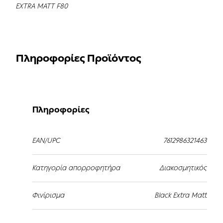
EXTRA MATT F80
Πληροφορίες Προϊόντος
Πληροφορίες
EAN/UPC
7612986321463
Κατηγορία απορροφητήρα
Διακοσμητικός
Φινίρισμα
Black Extra Matt