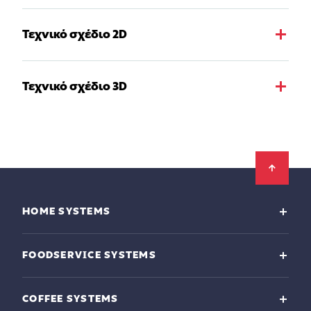
Τεχνικό σχέδιο 2D
Τεχνικό σχέδιο 3D
Footer
HOME SYSTEMS
FOODSERVICE SYSTEMS
COFFEE SYSTEMS