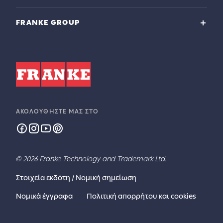
FRANKE GROUP
ΑΚΟΛΟΥΘΉΣΤΕ ΜΑΣ ΣΤΟ
© 2026 Franke Technology and Trademark Ltd.
Στοιχεία εκδότη / Νομική σημείωση
Νομικά έγγραφα
Πολιτική απορρήτου και cookies