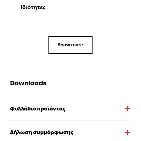
Ιδιότητες
Show more
Downloads
Φυλλάδιο προϊόντος
Δήλωση συμμόρφωσης