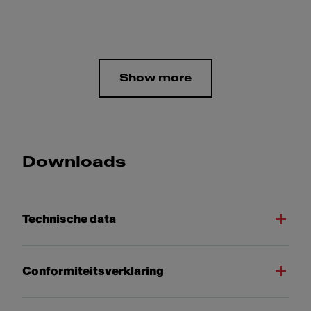
Show more
Downloads
Technische data
Conformiteitsverklaring