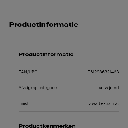
Productinformatie
Productinformatie
EAN/UPC
7612986321463
Afzuigkap categorie
Verwijderd
Finish
Zwart extra mat
Productkenmerken