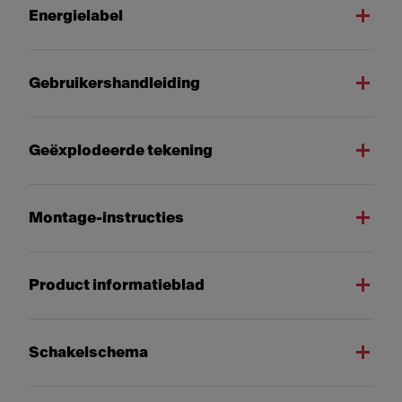
Energielabel
Gebruikershandleiding
Geëxplodeerde tekening
Montage-instructies
Product informatieblad
Schakelschema