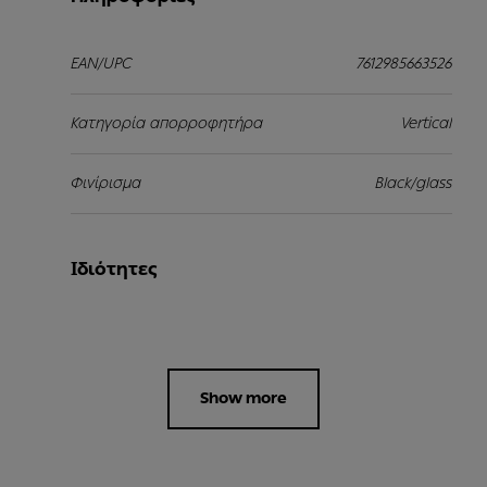
EAN/UPC
7612985663526
Κατηγορία απορροφητήρα
Vertical
Φινίρισμα
Black/glass
Ιδιότητες
Show more