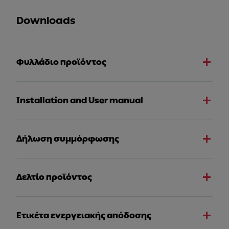
Downloads
Φυλλάδιο προϊόντος
Installation and User manual
Δήλωση συμμόρφωσης
Δελτίο προϊόντος
Ετικέτα ενεργειακής απόδοσης