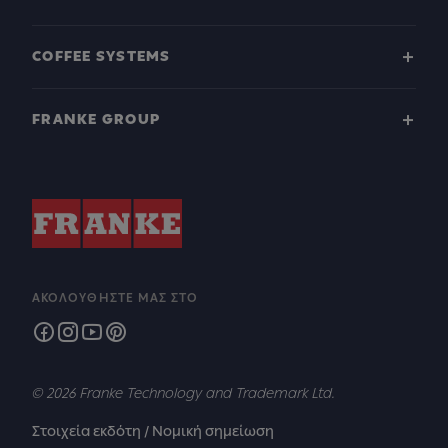
COFFEE SYSTEMS
FRANKE GROUP
ΑΚΟΛΟΥΘΉΣΤΕ ΜΑΣ ΣΤΟ
© 2026 Franke Technology and Trademark Ltd.
Στοιχεία εκδότη / Νομική σημείωση