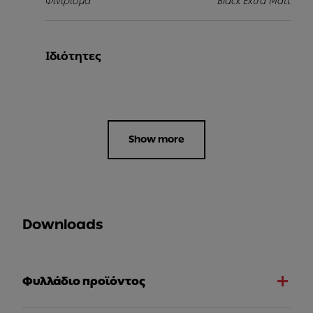
Φινίρισμα
Black Extra Matt
Ιδιότητες
Show more
Downloads
Φυλλάδιο προϊόντος