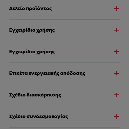
Δελτίο προϊόντος
Εγχειρίδιο χρήσης
Εγχειρίδιο χρήσης
Ετικέτα ενεργειακής απόδοσης
Σχέδιο διασκόρπισης
Σχέδιο συνδεσμολογίας