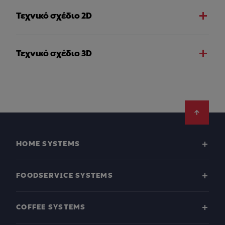
Τεχνικό σχέδιο 2D
Τεχνικό σχέδιο 3D
Footer
HOME SYSTEMS
FOODSERVICE SYSTEMS
COFFEE SYSTEMS