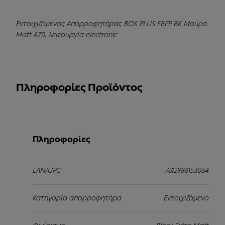
Εντοιχιζόμενος Απορροφητήρας BOX PLUS FBFP BK Μαύρο
Matt A70, λειτουργία electronic
Πληροφορίες Προϊόντος
Πληροφορίες
EAN/UPC
7612986153064
Κατηγορία απορροφητήρα
Εντοιχιζόμενο