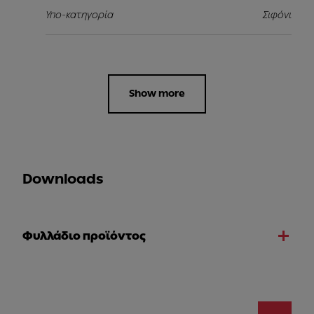
Υπο-κατηγορία
Σιφόνι
Show more
Downloads
Φυλλάδιο προϊόντος