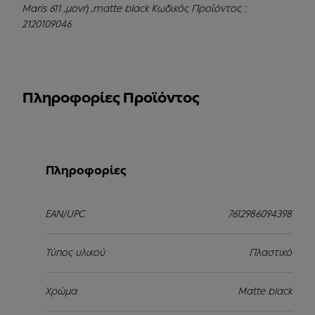
Maris 611 ,μονή ,matte black Κωδικός Προϊόντος :
2120109046
Πληροφορίες Προϊόντος
Πληροφορίες
EAN/UPC
7612986094398
Τύπος υλικού
Πλαστικό
Χρώμα
Matte black