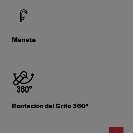
Maneta
Rontación del Grifo 360º