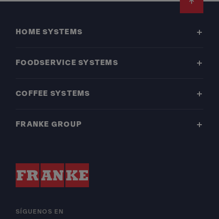
Footer
HOME SYSTEMS
FOODSERVICE SYSTEMS
COFFEE SYSTEMS
FRANKE GROUP
SÍGUENOS EN