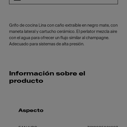
Grifo de cocina Lina con caño extraíble en negro mate, con
maneta lateral y cartucho cerámico. El perlator mezcla aire
con el agua para ofrecer un flujo similar al champagne.
Adecuado para sistemas de alta presión.
Información sobre el
producto
Aspecto