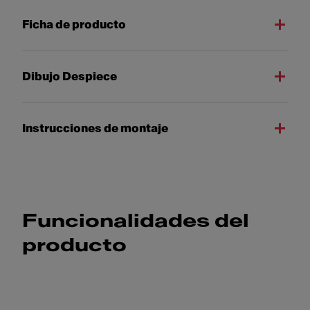
Ficha de producto
Dibujo Despiece
Instrucciones de montaje
Funcionalidades del
producto