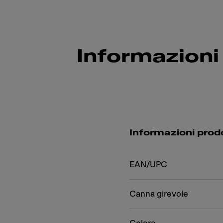
Informazioni
Informazioni prod
EAN/UPC
Canna girevole