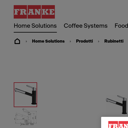
Home Solutions
Coffee Systems
Food
Home Solutions
Prodotti
Rubinetti