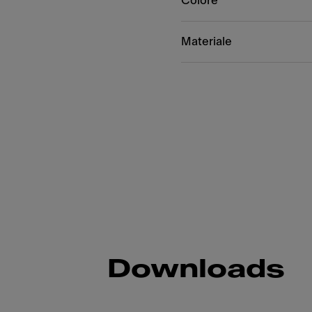
Colore
Materiale
Downloads