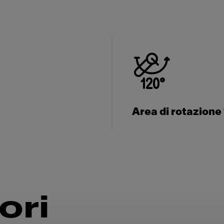
Area di rotazione
ori