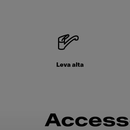
Leva alta
Access