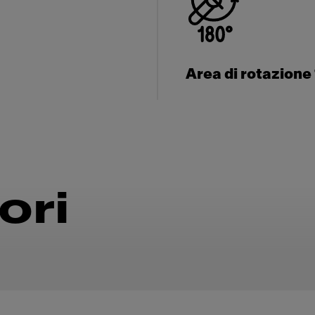
Area di rotazione
ori