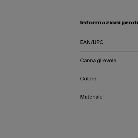
Informazioni prod
EAN/UPC
Canna girevole
Colore
Materiale