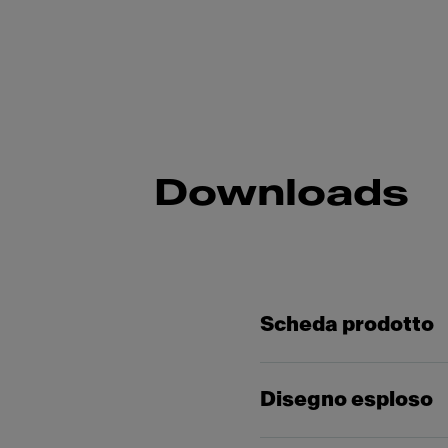
Downloads
Scheda prodotto
Disegno esploso