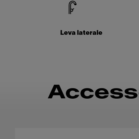
Leva laterale
Access