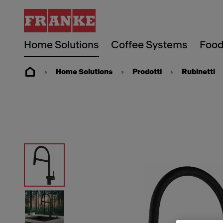
Home Solutions
Coffee Systems
Food
Home Solutions
Prodotti
Rubinetti