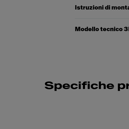
Istruzioni di mon
Modello tecnico 
Specifiche p