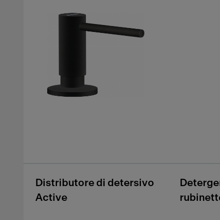
Distributore di detersivo
Deterge
Active
rubinett