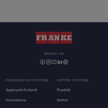
SEGUICI SU
FOODSERVICE SYSTEMS
COFFEE SYSTEMS
Segmenti di clienti
Prodotti
Innovazione
Settori