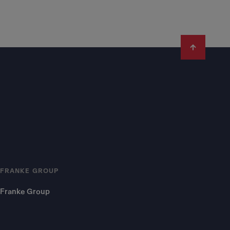
FRANKE GROUP
Franke Group