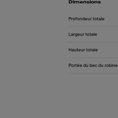
Dimensions
Profondeur totale
Largeur totale
Hauteur totale
Portée du bec du robine