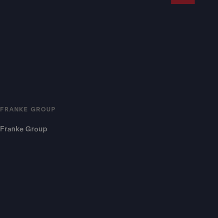
FRANKE GROUP
Franke Group