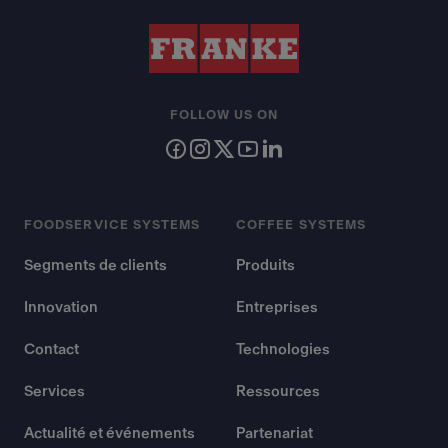
FOLLOW US ON
FOODSERVICE SYSTEMS
COFFEE SYSTEMS
Segments de clients
Produits
Innovation
Entreprises
Contact
Technologies
Services
Ressources
Actualité et événements
Partenariat