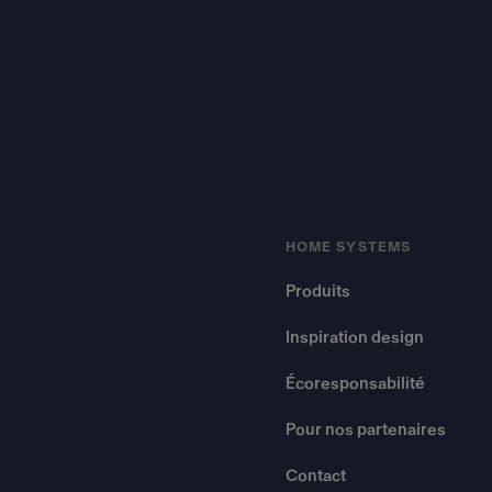
HOME SYSTEMS
Produits
Inspiration design
Écoresponsabilité
Pour nos partenaires
Contact