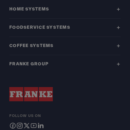
HOME SYSTEMS
FOODSERVICE SYSTEMS
COFFEE SYSTEMS
FRANKE GROUP
FOLLOW US ON