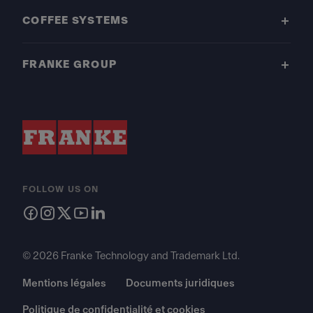
COFFEE SYSTEMS
FRANKE GROUP
FOLLOW US ON
© 2026 Franke Technology and Trademark Ltd.
Mentions légales
Documents juridiques
Politique de confidentialité et cookies