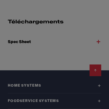
Téléchargements
Spec Sheet
Footer
HOME SYSTEMS
FOODSERVICE SYSTEMS