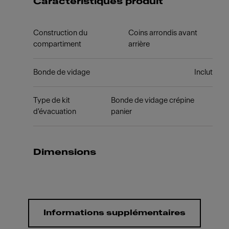
Caractéristiques produit
Construction du
Coins arrondis avant
compartiment
arrière
Bonde de vidage
Inclut
Type de kit
Bonde de vidage crépine
d'évacuation
panier
Dimensions
Informations supplémentaires