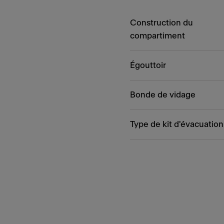
Construction du
compartiment
Égouttoir
Bonde de vidage
Type de kit d'évacuation