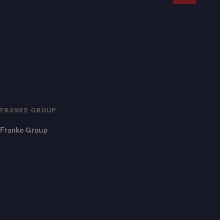
FRANKE GROUP
Franke Group