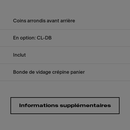
Coins arrondis avant arrière
En option: CL-DB
Inclut
Bonde de vidage crépine panier
Informations supplémentaires