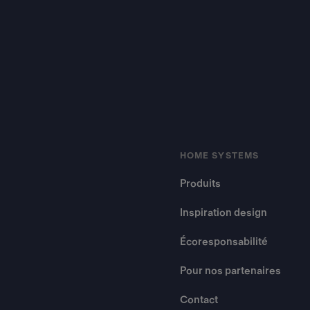
HOME SYSTEMS
Produits
Inspiration design
Écoresponsabilité
Pour nos partenaires
Contact