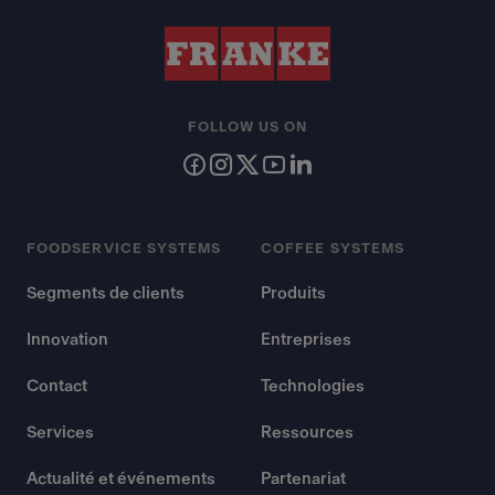
FOLLOW US ON
FOODSERVICE SYSTEMS
COFFEE SYSTEMS
Segments de clients
Produits
Innovation
Entreprises
Contact
Technologies
Services
Ressources
Actualité et événements
Partenariat