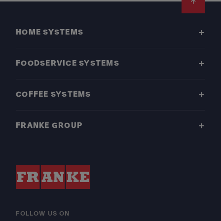
Footer
HOME SYSTEMS
FOODSERVICE SYSTEMS
COFFEE SYSTEMS
FRANKE GROUP
FOLLOW US ON