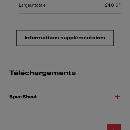
Largeur totale
24.016 "
Informations supplémentaires
Téléchargements
Spec Sheet