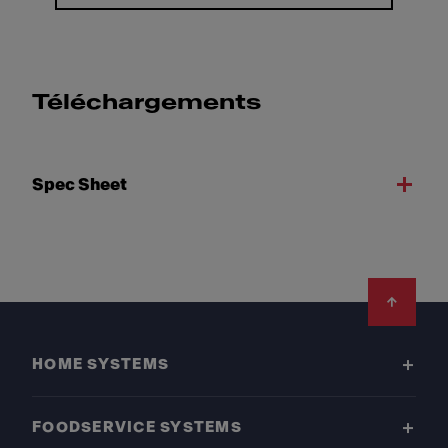
Téléchargements
Spec Sheet
Footer
HOME SYSTEMS
FOODSERVICE SYSTEMS