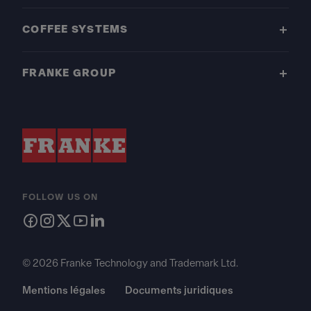
COFFEE SYSTEMS
FRANKE GROUP
FOLLOW US ON
© 2026 Franke Technology and Trademark Ltd.
Mentions légales
Documents juridiques