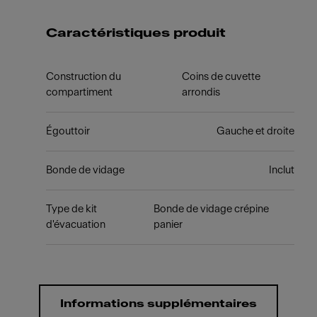
Caractéristiques produit
Construction du
Coins de cuvette
compartiment
arrondis
Égouttoir
Gauche et droite
Bonde de vidage
Inclut
Type de kit
Bonde de vidage crépine
d'évacuation
panier
Informations supplémentaires