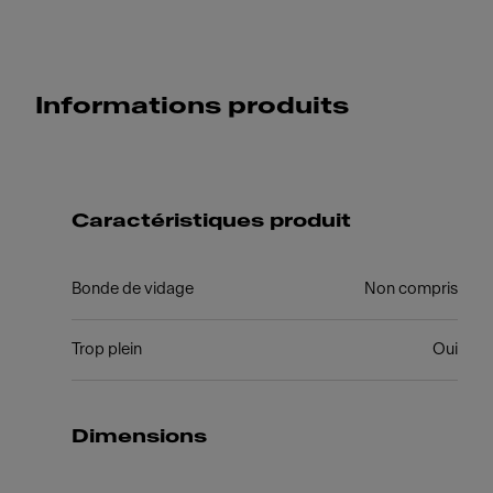
Informations produits
Caractéristiques produit
Bonde de vidage
Non compris
Trop plein
Oui
Dimensions