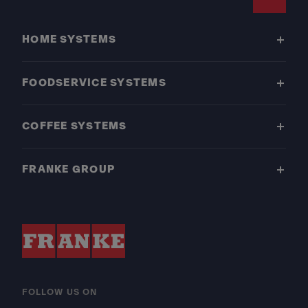
Footer
HOME SYSTEMS
FOODSERVICE SYSTEMS
COFFEE SYSTEMS
FRANKE GROUP
FOLLOW US ON