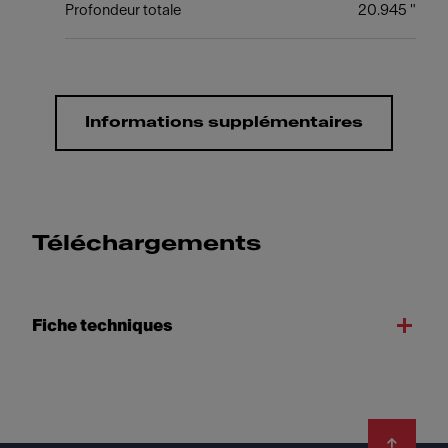
Profondeur totale
20.945 "
Informations supplémentaires
Téléchargements
Fiche techniques