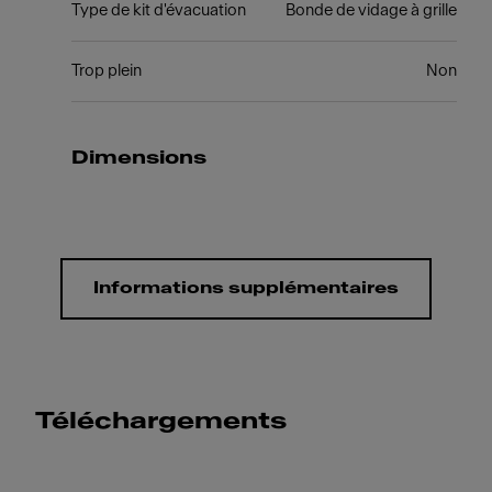
Type de kit d'évacuation
Bonde de vidage à grille
Trop plein
Non
Dimensions
Informations supplémentaires
Téléchargements