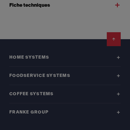
Fiche techniques
Footer
HOME SYSTEMS
FOODSERVICE SYSTEMS
COFFEE SYSTEMS
FRANKE GROUP