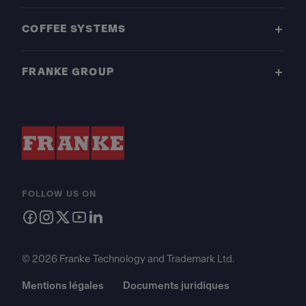
COFFEE SYSTEMS
FRANKE GROUP
FOLLOW US ON
© 2026 Franke Technology and Trademark Ltd.
Mentions légales
Documents juridiques