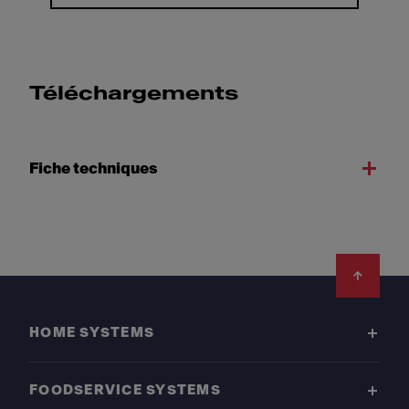
Téléchargements
Fiche techniques
Footer
HOME SYSTEMS
FOODSERVICE SYSTEMS