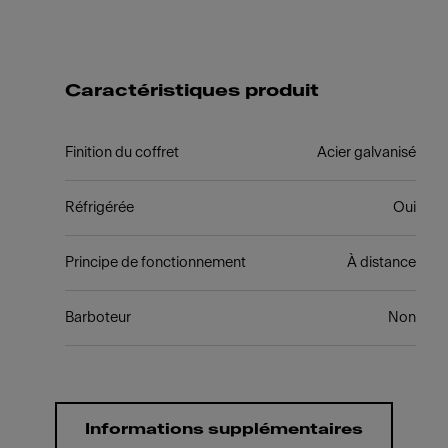
Caractéristiques produit
Finition du coffret
Acier galvanisé
Réfrigérée
Oui
Principe de fonctionnement
À distance
Barboteur
Non
Informations supplémentaires