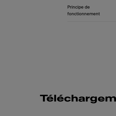
Principe de
fonctionnement
Téléchargem