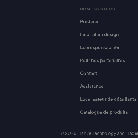
HOME SYSTEMS
Produits
Inspiration design
Écoresponsabilité
Pour nos partenaires
Contact
Assistance
Localisateur de détaillants
Catalogue de produits
© 2026 Franke Technology and Trade