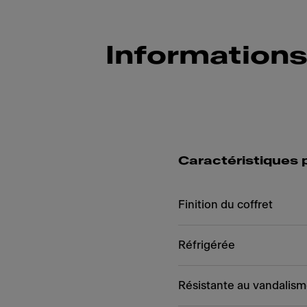
Informations
Caractéristiques 
Finition du coffret
Réfrigérée
Résistante au vandalis