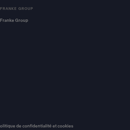
FRANKE GROUP
Franke Group
olitique de confidentialité et cookies