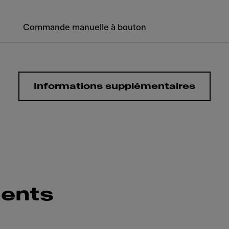
Commande manuelle à bouton
Informations supplémentaires
ents