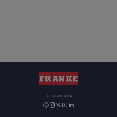
FOLLOW US ON