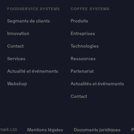
FOODSERVICE SYSTEMS
COFFEE SYSTEMS
Segments de clients
Produits
Innovation
Entreprises
Contact
Technologies
Services
Ressources
Actualité et événements
Partenariat
Webshop
Actualités et événements
Contact
mark Ltd.
Mentions légales
Documents juridiques
P