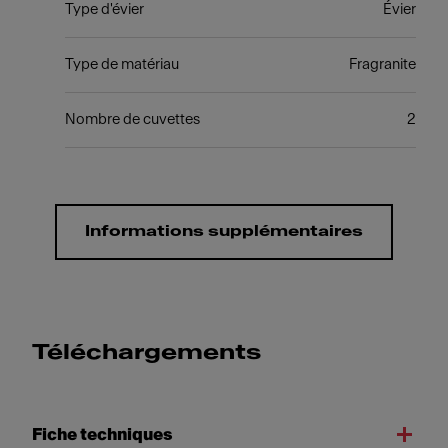
Type d'évier
Évier
Type de matériau
Fragranite
Nombre de cuvettes
2
Informations supplémentaires
Téléchargements
Fiche techniques