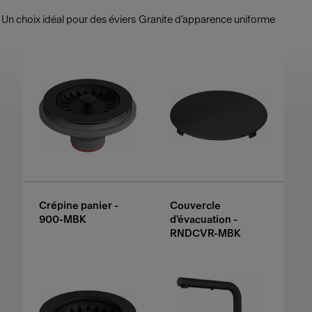
Un choix idéal pour des éviers Granite d’apparence uniforme
Crépine panier -
Couvercle
900-MBK
d'évacuation -
RNDCVR-MBK