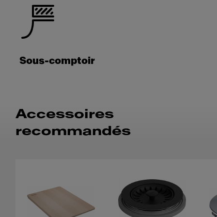
Sous-comptoir
Accessoires
recommandés