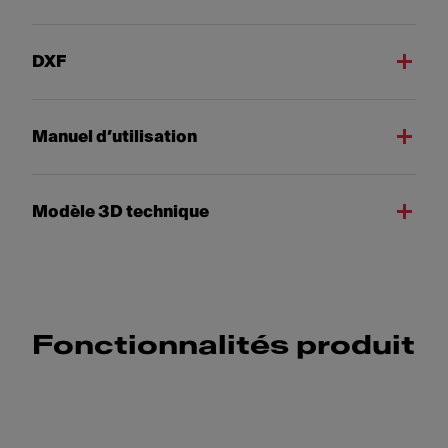
DXF
Manuel d’utilisation
Modèle 3D technique
Fonctionnalités produit