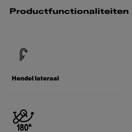
Productfunctionaliteiten
Hendel lateraal