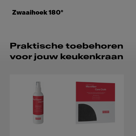
Zwaaihoek 180°
Praktische toebehoren
voor jouw keukenkraan