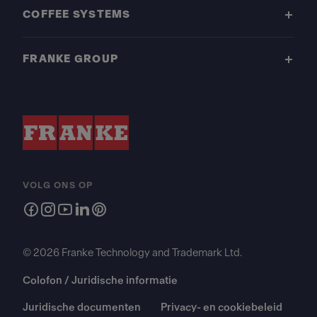
COFFEE SYSTEMS
FRANKE GROUP
VOLG ONS OP
© 2026 Franke Technology and Trademark Ltd.
Colofon / Juridische informatie
Juridische documenten
Privacy- en cookiebeleid