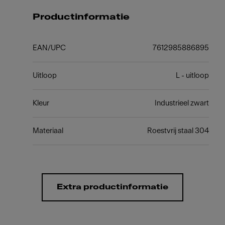
Productinformatie
EAN/UPC
7612985886895
Uitloop
L - uitloop
Kleur
Industrieel zwart
Materiaal
Roestvrij staal 304
Extra productinformatie