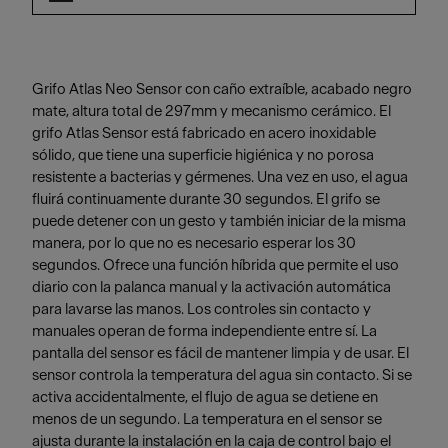
Grifo Atlas Neo Sensor con caño extraíble, acabado negro
mate, altura total de 297mm y mecanismo cerámico. El
grifo Atlas Sensor está fabricado en acero inoxidable
sólido, que tiene una superficie higiénica y no porosa
resistente a bacterias y gérmenes. Una vez en uso, el agua
fluirá continuamente durante 30 segundos. El grifo se
puede detener con un gesto y también iniciar de la misma
manera, por lo que no es necesario esperar los 30
segundos. Ofrece una función híbrida que permite el uso
diario con la palanca manual y la activación automática
para lavarse las manos. Los controles sin contacto y
manuales operan de forma independiente entre sí. La
pantalla del sensor es fácil de mantener limpia y de usar. El
sensor controla la temperatura del agua sin contacto. Si se
activa accidentalmente, el flujo de agua se detiene en
menos de un segundo. La temperatura en el sensor se
ajusta durante la instalación en la caja de control bajo el