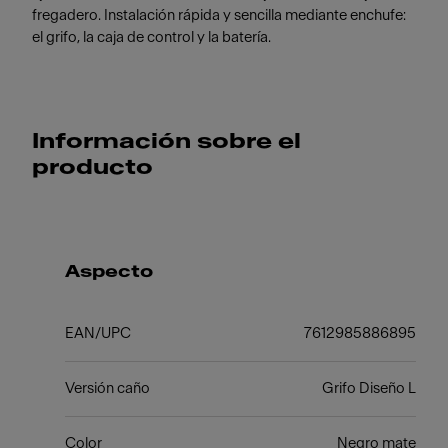
fregadero. Instalación rápida y sencilla mediante enchufe:
el grifo, la caja de control y la batería.
Información sobre el
producto
Aspecto
EAN/UPC
7612985886895
Versión caño
Grifo Diseño L
Color
Negro mate