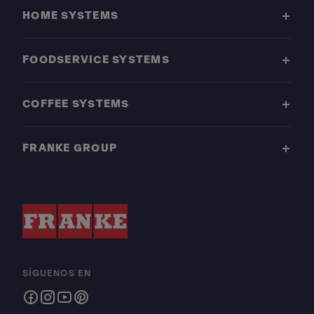
HOME SYSTEMS
FOODSERVICE SYSTEMS
COFFEE SYSTEMS
FRANKE GROUP
SÍGUENOS EN