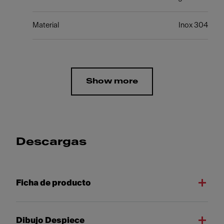
Material
Inox 304
Show more
Descargas
Ficha de producto
Dibujo Despiece