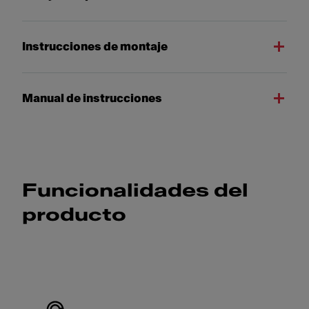
Instrucciones de montaje
Manual de instrucciones
Funcionalidades del
producto