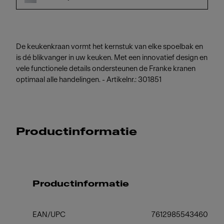
De keukenkraan vormt het kernstuk van elke spoelbak en
is dé blikvanger in uw keuken. Met een innovatief design en
vele functionele details ondersteunen de Franke kranen
optimaal alle handelingen. - Artikelnr.: 301851
Productinformatie
Productinformatie
EAN/UPC
7612985543460