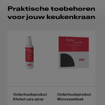
Praktische toebehoren
voor jouw keukenkraan
Onderhoudsproduct
Onderhoudsproduct
Kitchen care spray
Microvezeldoek