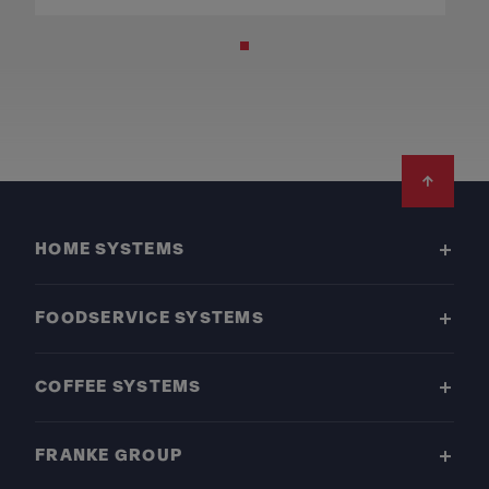
Footer
HOME SYSTEMS
FOODSERVICE SYSTEMS
COFFEE SYSTEMS
FRANKE GROUP