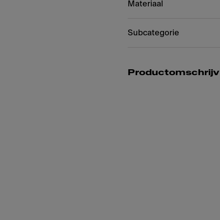
Materiaal
Subcategorie
Productomschrijv