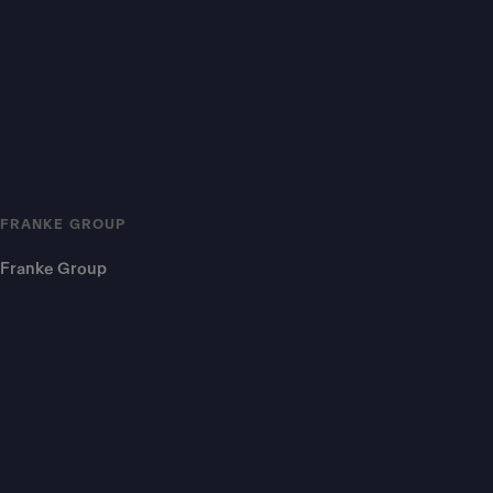
FRANKE GROUP
Franke Group