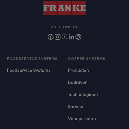
VOLG ONS OP
FOODSERVICE SYSTEMS
COFFEE SYSTEMS
Foodservice Systems
Producten
Bedrijven
Technologieën
Service
Voor partners