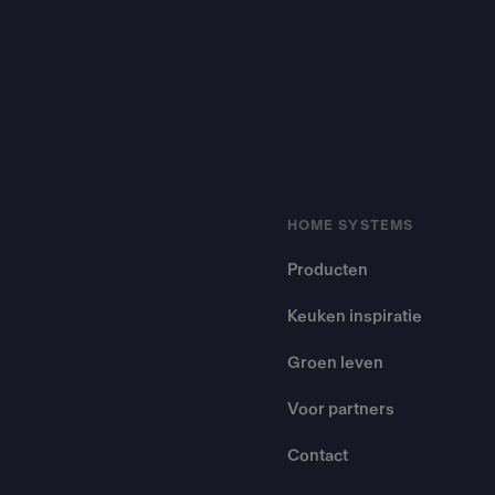
HOME SYSTEMS
Producten
Keuken inspiratie
Groen leven
Voor partners
Contact