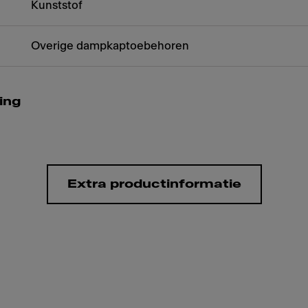
Kunststof
Overige dampkaptoebehoren
ing
Extra productinformatie