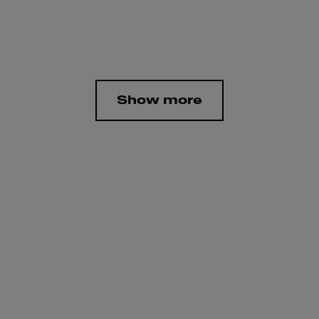
Show more