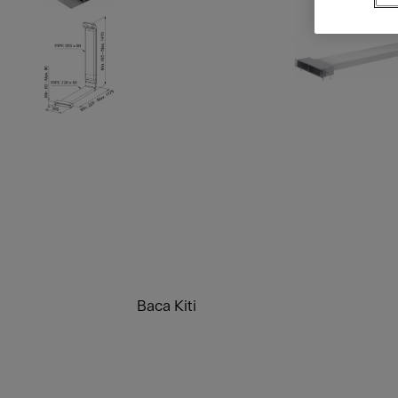
Baca Kiti