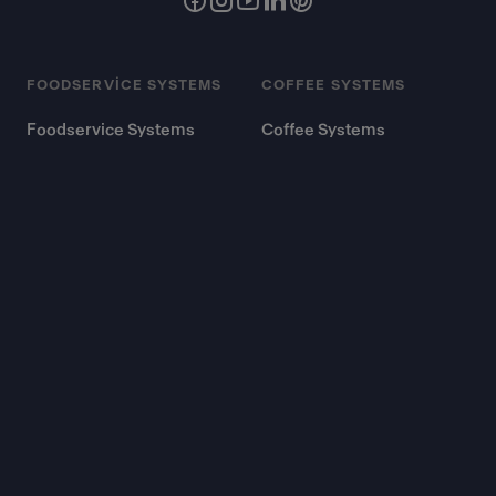
FOODSERVICE SYSTEMS
COFFEE SYSTEMS
Foodservice Systems
Coffee Systems