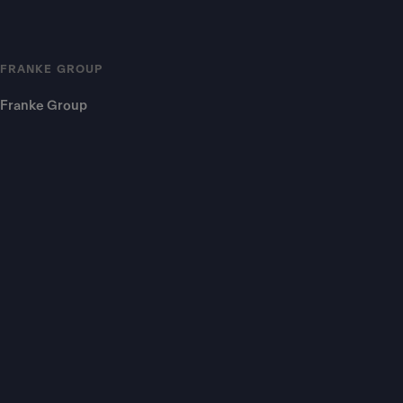
FRANKE GROUP
Franke Group