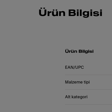
Ürün Bilgisi
Ürün Bilgisi
EAN/UPC
Malzeme tipi
Alt kategori