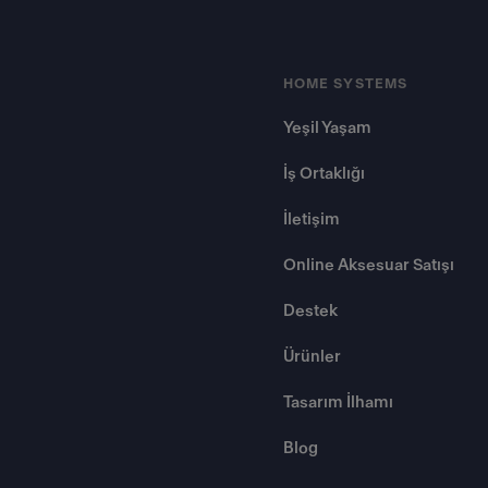
HOME SYSTEMS
Yeşil Yaşam
İş Ortaklığı
İletişim
Online Aksesuar Satışı
Destek
Ürünler
Tasarım İlhamı
Blog