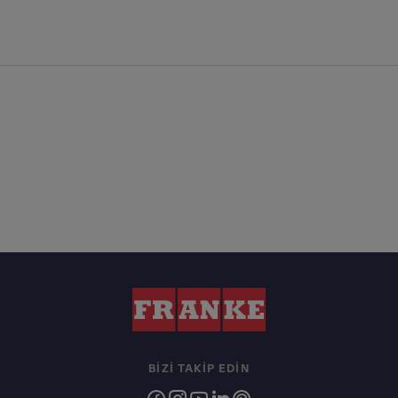
BIZI TAKIP EDIN