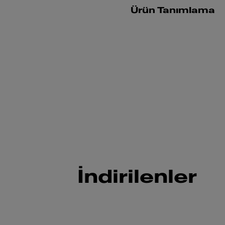
Ürün Tanımlama
İndirilenler