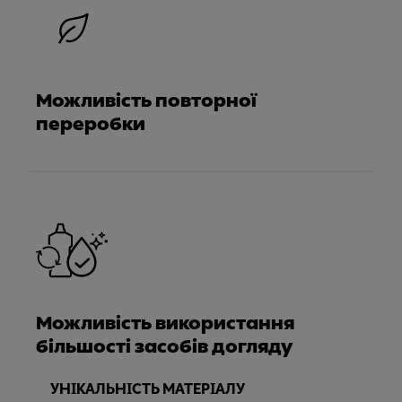
Можливість повторної
переробки
Можливість використання
більшості засобів догляду
УНІКАЛЬНІСТЬ МАТЕРІАЛУ