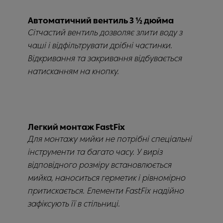
Автоматичний вентиль 3 ½ дюйма
Сітчастий вентиль дозволяє злити воду з
чаші і відфільтрувати дрібні частинки.
Відкривання та закривання відбувається
натисканням на кнопку.
Легкий монтаж FastFix
Для монтажу мийки не потрібні спеціальні
інструменти та багато часу. У виріз
відповідного розміру встановлюється
мийка, наноситься герметик і рівномірно
притискається. Елементи FastFix надійно
зафіксують її в стільниці.