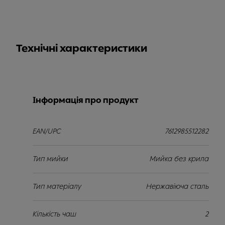
Технічні характеристики
Інформація про продукт
EAN/UPC
7612985512282
Тип мийки
Мийка без крила
Тип матеріалу
Нержавіюча сталь
Кількість чаш
2