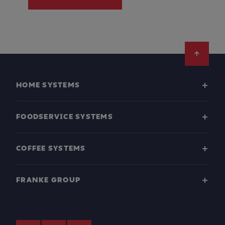
Footer
HOME SYSTEMS
FOODSERVICE SYSTEMS
COFFEE SYSTEMS
FRANKE GROUP