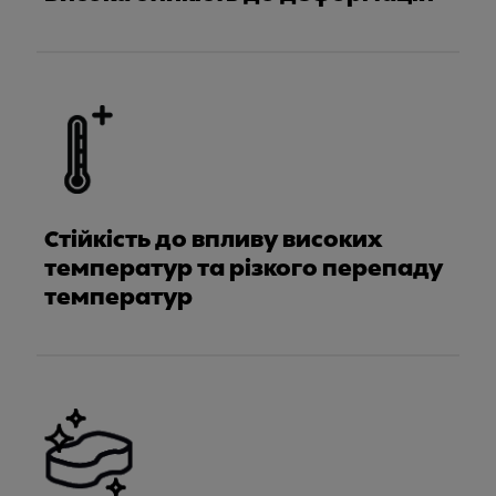
Стійкість до впливу високих
температур та різкого перепаду
температур