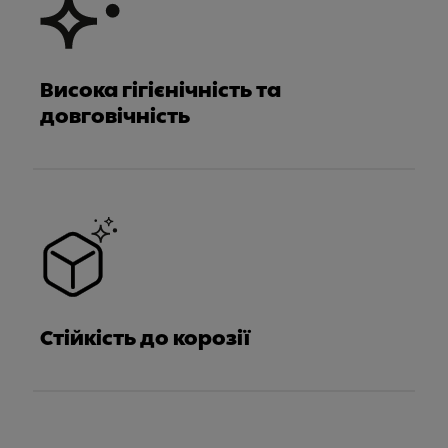
Висока гігієнічність та
довговічність
Стійкість до корозії