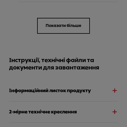
Показати більше
Інструкції, технічні файли та
документи для завантаження
Інформаційний листок продукту
2-мірне технічне креслення