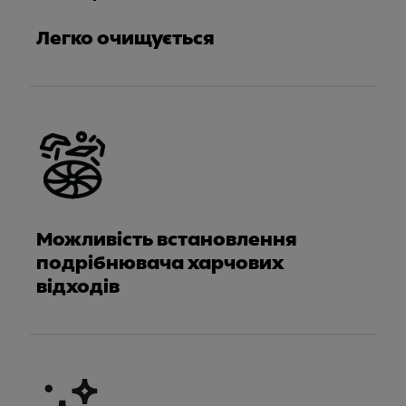
Легко очищується
Можливість встановлення
подрібнювача харчових
відходів