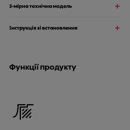
3-мірна технічна модель
Інструкція зі встановлення
Функції продукту