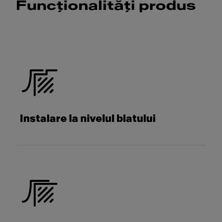
Funcționalități produs
Instalare la nivelul blatului