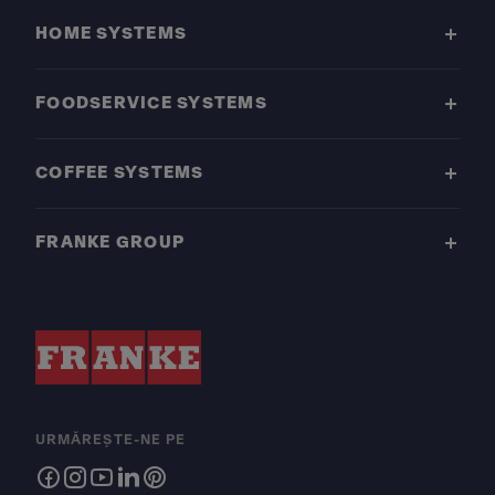
HOME SYSTEMS
FOODSERVICE SYSTEMS
COFFEE SYSTEMS
FRANKE GROUP
URMĂREȘTE-NE PE