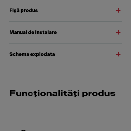
Fişă produs
Manual de instalare
Schema explodata
Funcționalități produs