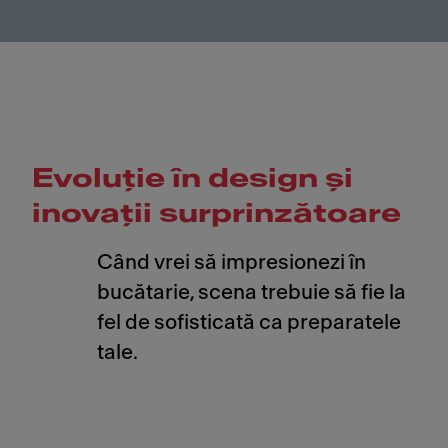
Evoluție în design și
inovații surprinzătoare
Când vrei să impresionezi în
bucătarie, scena trebuie să fie la
fel de sofisticată ca preparatele
tale.