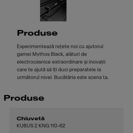
Produse
Experimentează rețete noi cu ajutorul
gamei Mythos Black, alături de
electrocasnice extraordinare și inovații
care te ajută să îți duci preparatele la
următorul nivel. Bucătăria este scena ta.
Produse
Chiuvetă
KUBUS 2 KNG 110-62