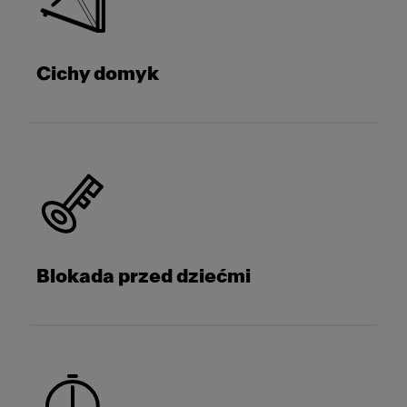
Cichy domyk
Blokada przed dziećmi