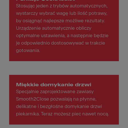
Stosując jeden z trybów automatycznych,
wystarczy wybrać wagę lub ilość potrawy,
by osiągnąć najlepsze możliwe rezultaty.
Urządzenie automatycznie obliczy
optymalne ustawienia, a następnie będzie
je odpowiednio dostosowywać w trakcie
gotowania.
Miękkie domykanie drzwi
Specjalnie zaprojektowane zawiasy
Smooth2Close pozwalają na płynne,
delikatne i bezgłośne domykanie drzwi
piekarnika. Teraz możesz piec nawet nocą.