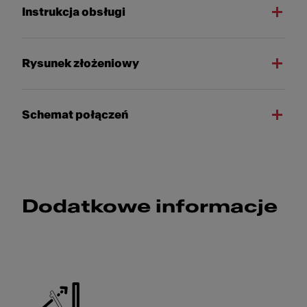
Instrukcja obsługi
Rysunek złożeniowy
Schemat połączeń
Dodatkowe informacje