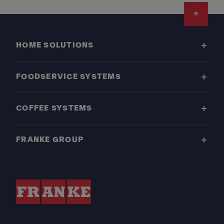
Footer
HOME SOLUTIONS
FOODSERVICE SYSTEMS
COFFEE SYSTEMS
FRANKE GROUP