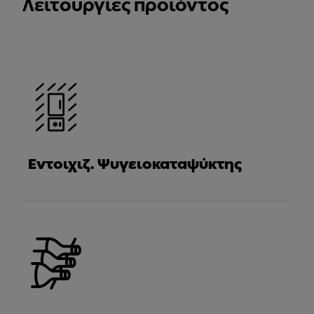
Λειτουργίες προϊόντος
Εντοιχιζ. Ψυγειοκαταψύκτης