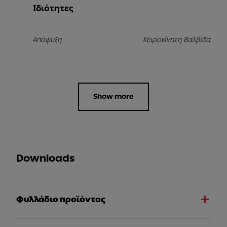
Ιδιότητες
Απόψυξη
Χειροκίνητη Βαλβίδα
Show more
Downloads
Φυλλάδιο προϊόντος