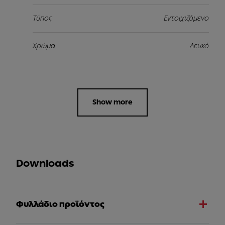
Τύπος
Εντοιχιζόμενο
Χρώμα
Λευκό
Show more
Downloads
Φυλλάδιο προϊόντος