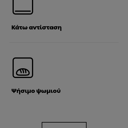
Κάτω αντίσταση
Ψήσιμο ψωμιού