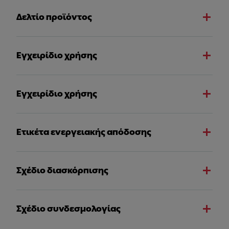
Δελτίο προϊόντος
Εγχειρίδιο χρήσης
Εγχειρίδιο χρήσης
Ετικέτα ενεργειακής απόδοσης
Σχέδιο διασκόρπισης
Σχέδιο συνδεσμολογίας