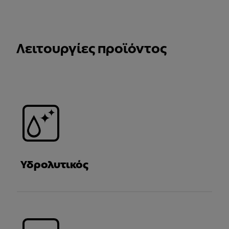
Λειτουργίες προϊόντος
Υδρολυτικός