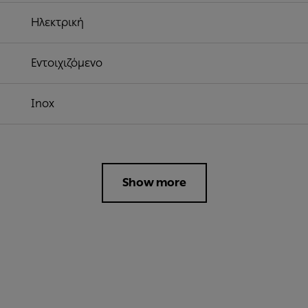
Ηλεκτρική
Εντοιχιζόμενο
Inox
Show more