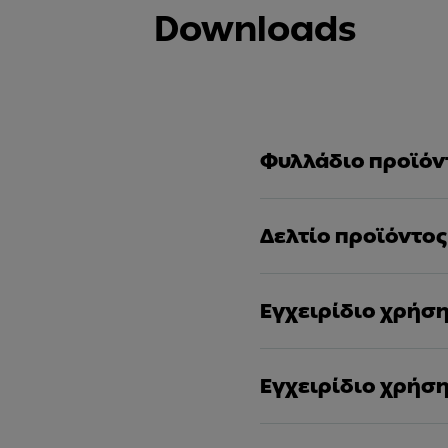
Downloads
Φυλλάδιο προϊόν
Δελτίο προϊόντος
Εγχειρίδιο χρήσ
Εγχειρίδιο χρήσ