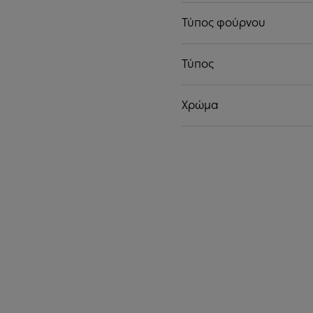
Τύπος φούρνου
Τύπος
Χρώμα