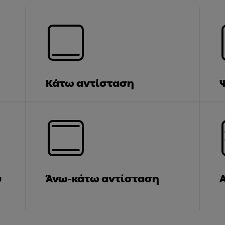
Κάτω αντίσταση
ύ
Άνω-κάτω αντίσταση