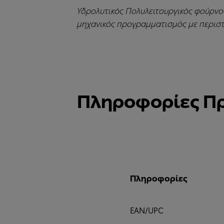
Υδρολυτικός Πολυλειτουργικός φούρνος
μηχανικός προγραμματισμός με περιστ
Πληροφορίες Π
Πληροφορίες
EAN/UPC