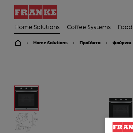
Home Solutions
Coffee Systems
Food
Home Solutions
Προϊόντα
Φούρνοι