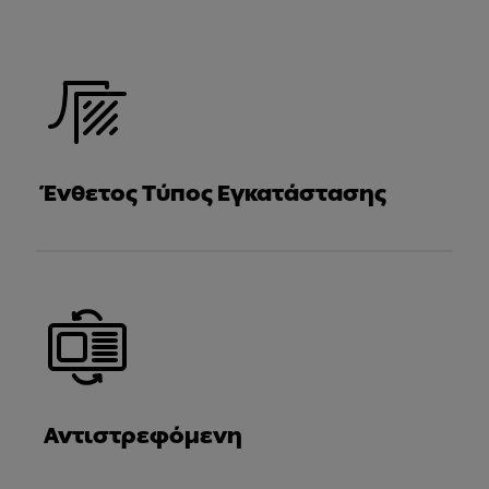
Ένθετος Τύπος Εγκατάστασης
Αντιστρεφόμενη