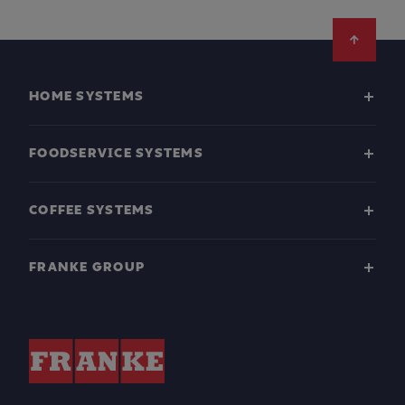
Footer
HOME SYSTEMS
FOODSERVICE SYSTEMS
COFFEE SYSTEMS
FRANKE GROUP