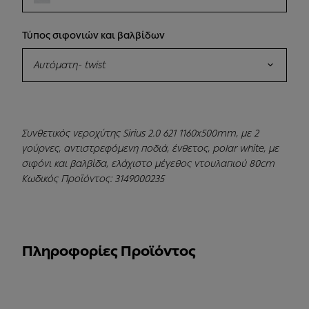
Τύπος σιφονιών και βαλβίδων
Αυτόματη- twist
Συνθετικός νεροχύτης Sirius 2.0 621 1160x500mm, με 2
γούρνες, αντιστρεφόμενη ποδιά, ένθετος, polar white, με
σιφόνι και βαλβίδα, ελάχιστο μέγεθος ντουλαπιού 80cm
Κωδικός Προϊόντος: 3149000235
Πληροφορίες Προϊόντος