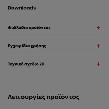
Downloads
Φυλλάδιο προϊόντος
Εγχειρίδιο χρήσης
Τεχνικό σχέδιο 2D
Λειτουργίες προϊόντος