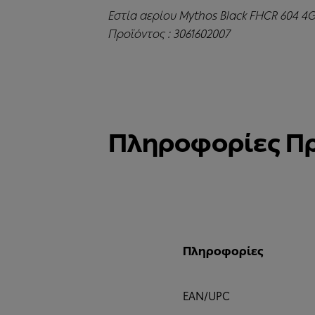
Εστία αερίου Mythos Black FHCR 604 4G
Προϊόντος : 3061602007
Πληροφορίες Π
Πληροφορίες
EAN/UPC