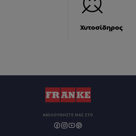
Χυτοσίδηρος
ΑΚΟΛΟΥΘΉΣΤΕ ΜΑΣ ΣΤΟ