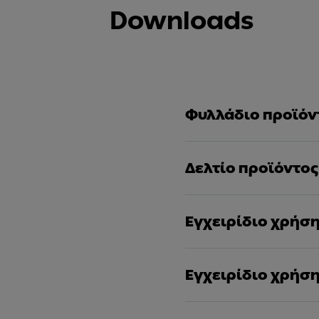
Downloads
Φυλλάδιο προϊόν
Δελτίο προϊόντος
Εγχειρίδιο χρήσ
Εγχειρίδιο χρήσ