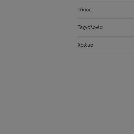
Τύπος
Τεχνολογία
Χρώμα