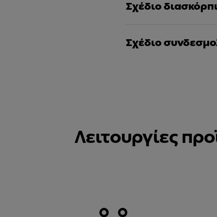
Σχέδιο διασκόρπ
Σχέδιο συνδεσμο
Λειτουργίες προ