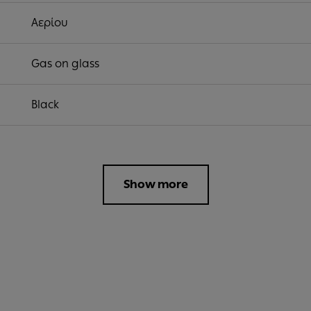
Αερίου
Gas on glass
Black
Show more