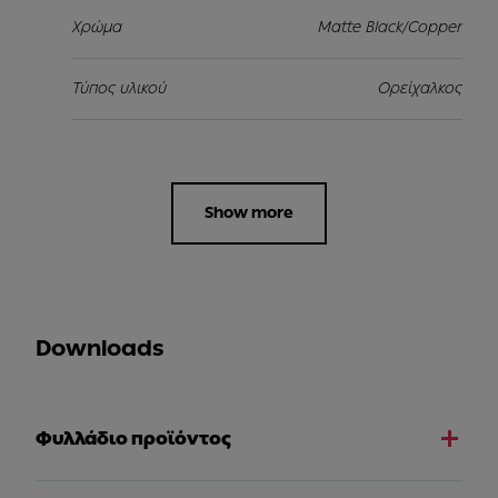
Χρώμα
Matte Black/Copper
Τύπος υλικού
Ορείχαλκος
Show more
Downloads
Φυλλάδιο προϊόντος