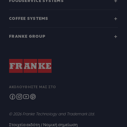
FOODSERVICE SYSTEMS
COFFEE SYSTEMS
FRANKE GROUP
ΑΚΟΛΟΥΘΉΣΤΕ ΜΑΣ ΣΤΟ
© 2026 Franke Technology and Trademark Ltd.
Στοιχεία εκδότη / Νομική σημείωση