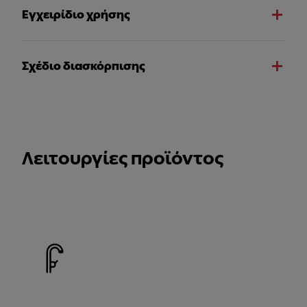
Εγχειρίδιο χρήσης
Σχέδιο διασκόρπισης
Λειτουργίες προϊόντος