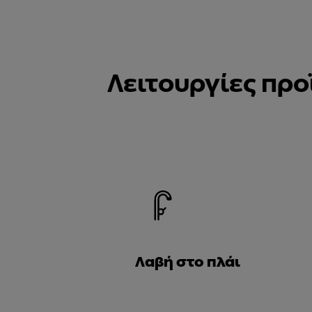
Λειτουργίες προ
Λαβή στο πλάι