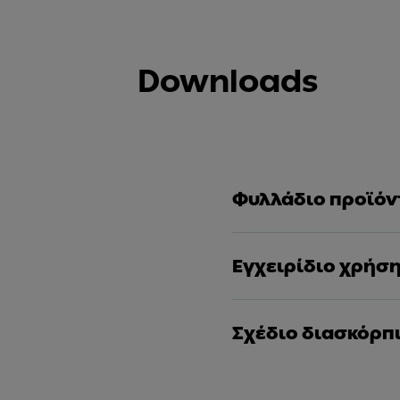
Downloads
Φυλλάδιο προϊόν
Εγχειρίδιο χρήσ
Σχέδιο διασκόρπ