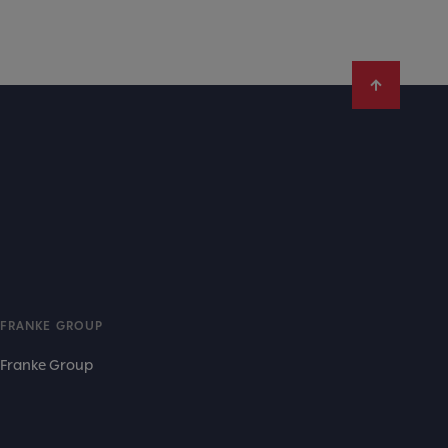
FRANKE GROUP
Franke Group