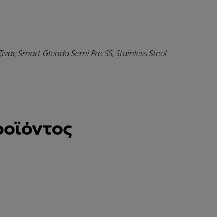
νας Smart Glenda Semi Pro SS, Stainless Steel
ροϊόντος