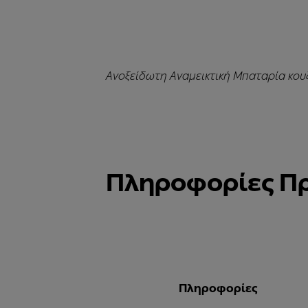
Ανοξείδωτη Αναμεικτική Μπαταρία κουζί
Πληροφορίες Π
Πληροφορίες