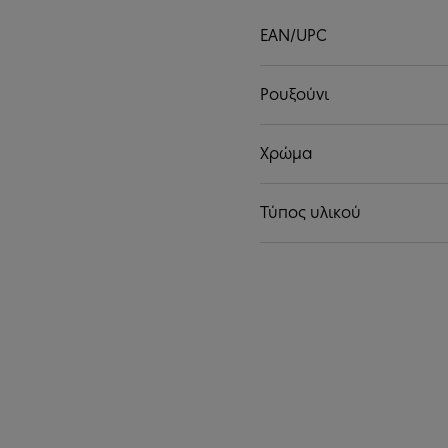
EAN/UPC
Ρουξούνι
Χρώμα
Τύπος υλικού