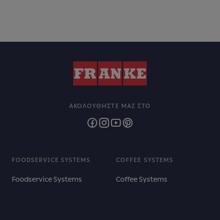
ΑΚΟΛΟΥΘΉΣΤΕ ΜΑΣ ΣΤΟ
FOODSERVICE SYSTEMS
COFFEE SYSTEMS
Foodservice Systems
Coffee Systems