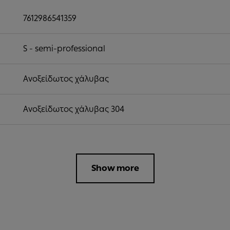
7612986541359
S - semi-professional
Ανοξείδωτος χάλυβας
Ανοξείδωτος χάλυβας 304
Show more