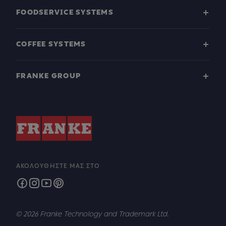
FOODSERVICE SYSTEMS
COFFEE SYSTEMS
FRANKE GROUP
ΑΚΟΛΟΥΘΉΣΤΕ ΜΑΣ ΣΤΟ
© 2026 Franke Technology and Trademark Ltd.