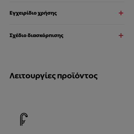
Εγχειρίδιο χρήσης
Σχέδιο διασκόρπισης
Λειτουργίες προϊόντος