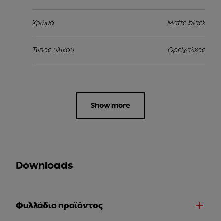
Χρώμα
Matte black
Τύπος υλικού
Ορείχαλκος
Show more
Downloads
Φυλλάδιο προϊόντος