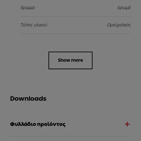
Χρώμα
Χρωμέ
Τύπος υλικού
Ορείχαλκος
Show more
Downloads
Φυλλάδιο προϊόντος