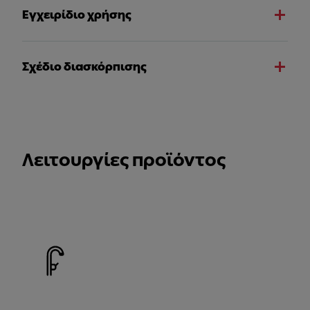
Εγχειρίδιο χρήσης
Σχέδιο διασκόρπισης
Λειτουργίες προϊόντος