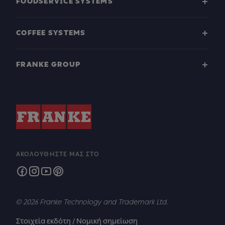
FOODSERVICE SYSTEMS
COFFEE SYSTEMS
FRANKE GROUP
ΑΚΟΛΟΥΘΉΣΤΕ ΜΑΣ ΣΤΟ
© 2026 Franke Technology and Trademark Ltd.
Στοιχεία εκδότη / Νομική σημείωση