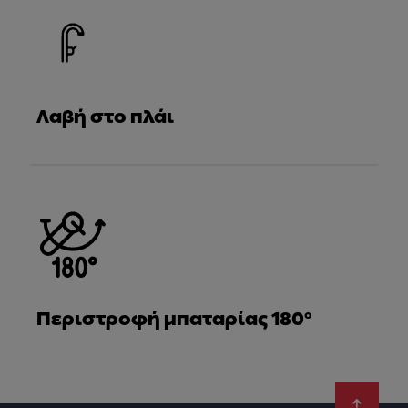
Λαβή στο πλάι
Περιστροφή μπαταρίας 180°