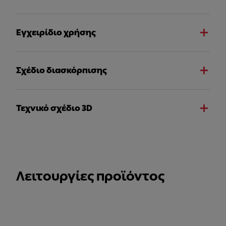
Εγχειρίδιο χρήσης
Σχέδιο διασκόρπισης
Τεχνικό σχέδιο 3D
Λειτουργίες προϊόντος