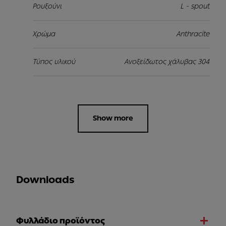
Ρουξούνι
L - spout
Χρώμα
Anthracite
Τύπος υλικού
Ανοξείδωτος χάλυβας 304
Show more
Downloads
Φυλλάδιο προϊόντος