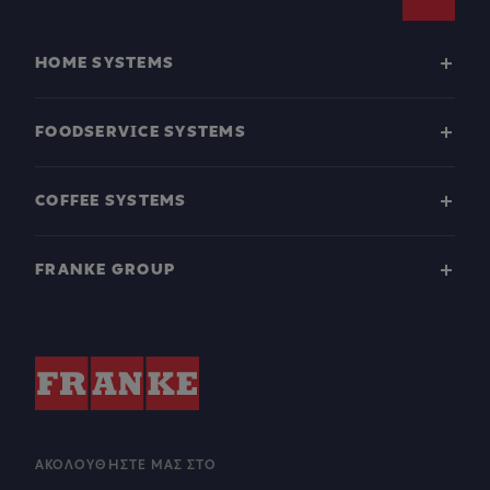
Footer
HOME SYSTEMS
FOODSERVICE SYSTEMS
COFFEE SYSTEMS
FRANKE GROUP
ΑΚΟΛΟΥΘΉΣΤΕ ΜΑΣ ΣΤΟ