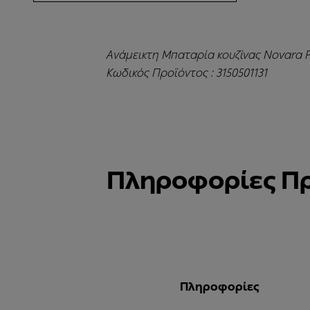
Ανάμεικτη Μπαταρία κουζίνας Novara Pl
Κωδικός Προϊόντος : 3150501131
Πληροφορίες Π
Πληροφορίες