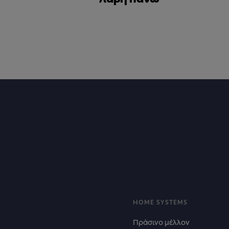
Footer
HOME SYSTEMS
Πράσινο μέλλον