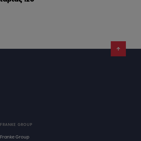
FRANKE GROUP
Franke Group