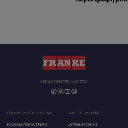
ΑΚΟΛΟΥΘΉΣΤΕ ΜΑΣ ΣΤΟ
FOODSERVICE SYSTEMS
COFFEE SYSTEMS
Foodservice Systems
Coffee Systems