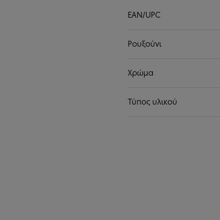
EAN/UPC
Ρουξούνι
Χρώμα
Τύπος υλικού