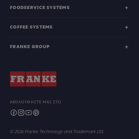
FOODSERVICE SYSTEMS
COFFEE SYSTEMS
FRANKE GROUP
ΑΚΟΛΟΥΘΉΣΤΕ ΜΑΣ ΣΤΟ
© 2026 Franke Technology and Trademark Ltd.