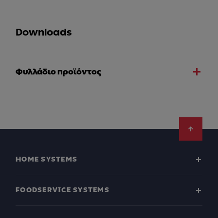
Downloads
Φυλλάδιο προϊόντος
Footer
HOME SYSTEMS
FOODSERVICE SYSTEMS