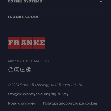
COFFEE SYSTEMS
FRANKE GROUP
ΑΚΟΛΟΥΘΉΣΤΕ ΜΑΣ ΣΤΟ
© 2026 Franke Technology and Trademark Ltd.
Στοιχεία εκδότη / Νομική σημείωση
Νομικά έγγραφα
Πολιτική απορρήτου και cookies