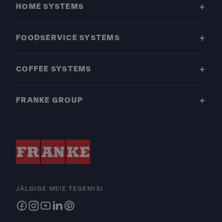
HOME SYSTEMS
FOODSERVICE SYSTEMS
COFFEE SYSTEMS
FRANKE GROUP
JÄLGIGE MEIE TEGEMISI