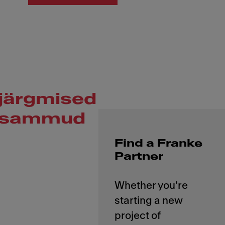
järgmised
sammud
Find a Franke
Partner
Whether you're
starting a new
project of