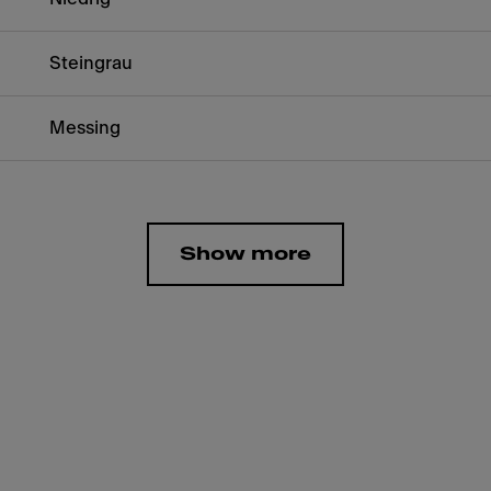
Steingrau
Messing
Show more