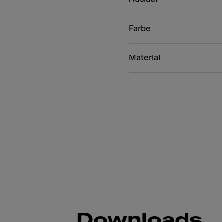
Farbe
Material
Downloads