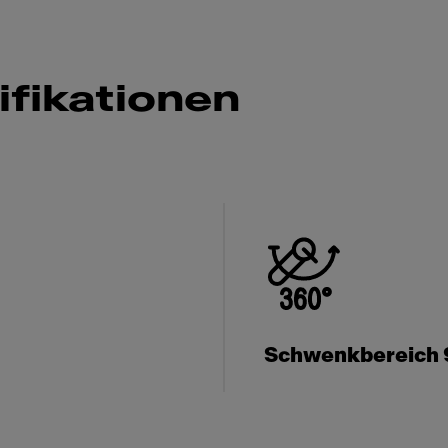
fikationen
Schwenkbereich 