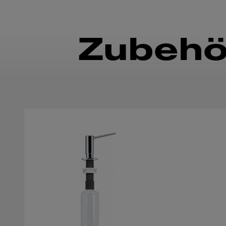
Zubehö