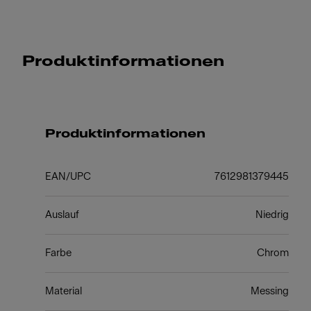
Produktinformationen
Produktinformationen
EAN/UPC
7612981379445
Auslauf
Niedrig
Farbe
Chrom
Material
Messing