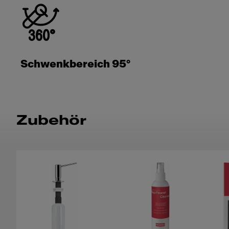
Schwenkbereich 95°
Zubehör