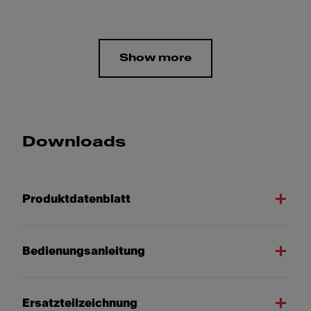
Show more
Downloads
Produktdatenblatt
Bedienungsanleitung
Ersatzteilzeichnung