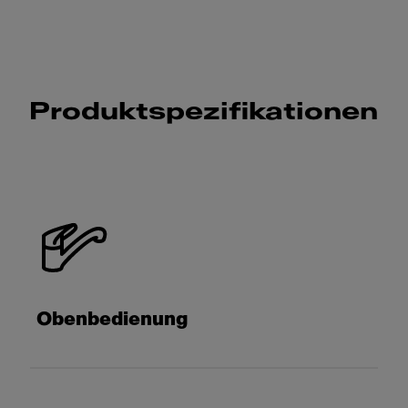
Produktspezifikationen
Obenbedienung