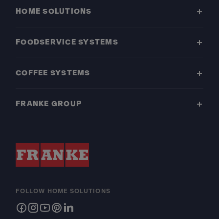
HOME SOLUTIONS
FOODSERVICE SYSTEMS
COFFEE SYSTEMS
FRANKE GROUP
FOLLOW HOME SOLUTIONS