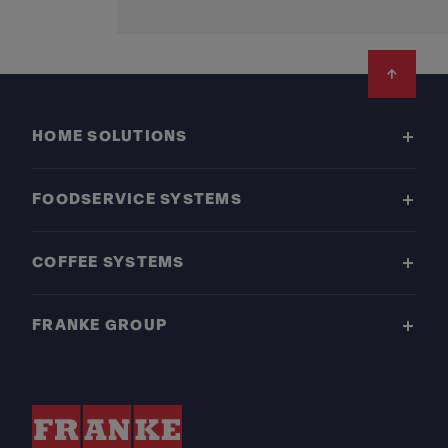
Footer
HOME SOLUTIONS
FOODSERVICE SYSTEMS
COFFEE SYSTEMS
FRANKE GROUP