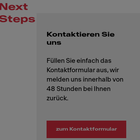
Next
Steps
Kontaktieren Sie
uns
Füllen Sie einfach das
Kontaktformular aus, wir
melden uns innerhalb von
48 Stunden bei Ihnen
zum Kontaktformular