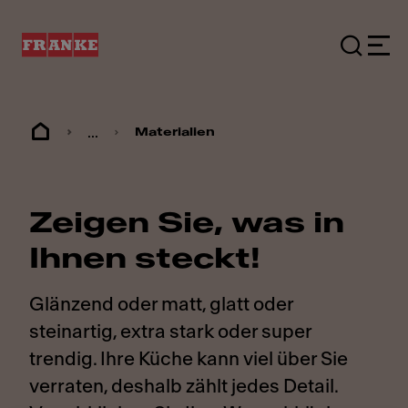
...
Materialien
Zeigen Sie, was in
Ihnen steckt!
Glänzend oder matt, glatt oder
steinartig, extra stark oder super
trendig. Ihre Küche kann viel über Sie
verraten, deshalb zählt jedes Detail.