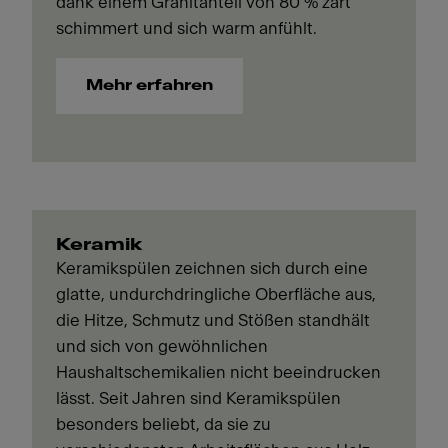
dank einem Granitanteil von 80 % zart
schimmert und sich warm anfühlt.
Mehr erfahren
Keramik
Keramikspülen zeichnen sich durch eine
glatte, undurchdringliche Oberfläche aus,
die Hitze, Schmutz und Stößen standhält
und sich von gewöhnlichen
Haushaltschemikalien nicht beeindrucken
lässt. Seit Jahren sind Keramikspülen
besonders beliebt, da sie zu