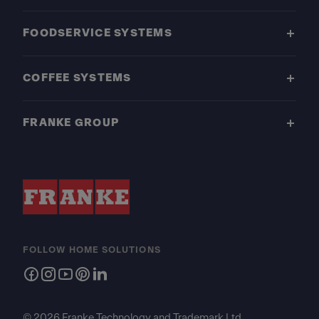
FOODSERVICE SYSTEMS
COFFEE SYSTEMS
FRANKE GROUP
FOLLOW HOME SOLUTIONS
© 2026 Franke Technology and Trademark Ltd.